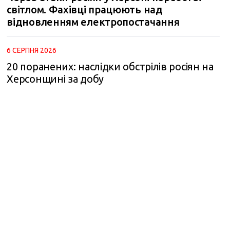
світлом. Фахівці працюють над
відновленням електропостачання
6 СЕРПНЯ 2026
20 поранених: наслідки обстрілів росіян на
Херсонщині за добу