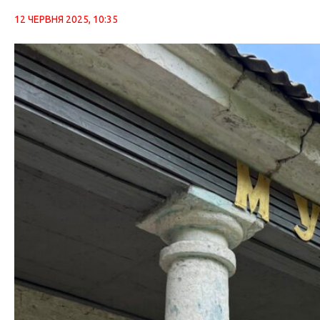
12 ЧЕРВНЯ 2025, 10:35