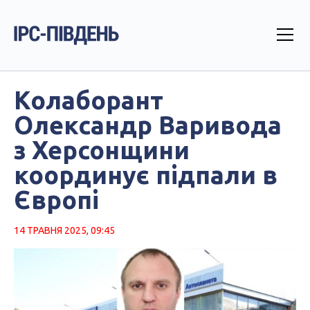
Колаборант
Олександр Варивода
з Херсонщини
координує підпали в
Європі
14 ТРАВНЯ 2025, 09:45