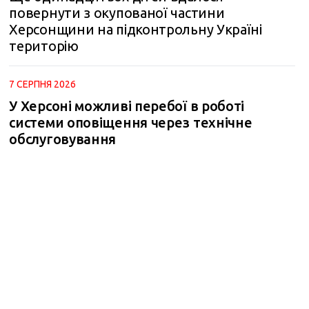
повернути з окупованої частини
Херсонщини на підконтрольну Україні
територію
7 СЕРПНЯ 2026
У Херсоні можливі перебої в роботі
системи оповіщення через технічне
обслуговування
m