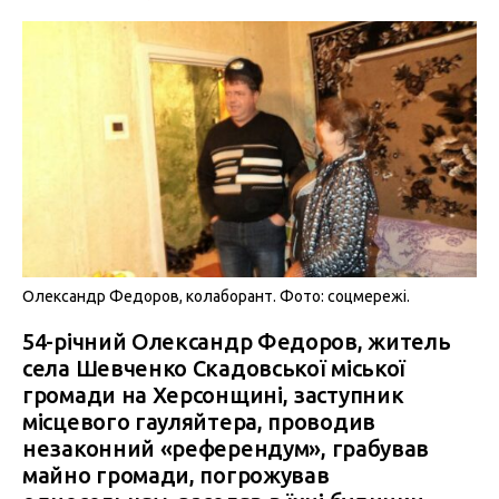
Олександр Федоров, колаборант. Фото: соцмережі.
54-річний Олександр Федоров, житель
села Шевченко Скадовської міської
громади на Херсонщині, заступник
місцевого гауляйтера, проводив
незаконний «референдум», грабував
майно громади, погрожував