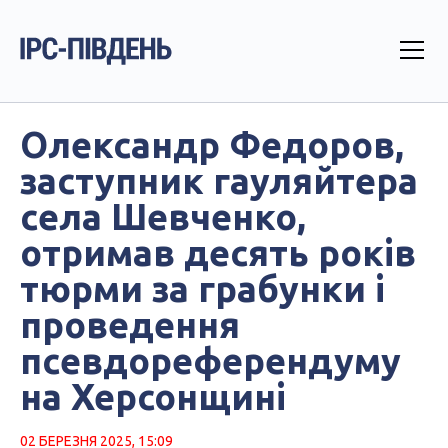
Олександр Федоров,
заступник гауляйтера
села Шевченко,
отримав десять років
тюрми за грабунки і
проведення
псевдореферендуму
на Херсонщині
02 БЕРЕЗНЯ 2025, 15:09