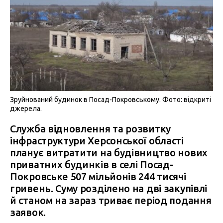
Зруйнований будинок в Посад-Покровському. Фото: відкриті
джерела.
Служба відновлення та розвитку
інфраструктури Херсонської області
планує витратити на будівництво нових
приватних будинків в селі Посад-
Покровське 507 мільйонів 244 тисячі
гривень. Суму розділено на дві закупівлі
й станом на зараз триває період подання
заявок.