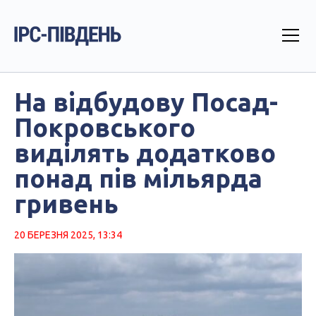
На відбудову Посад-
Покровського
виділять додатково
понад пів мільярда
гривень
20 БЕРЕЗНЯ 2025, 13:34