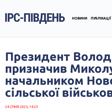
НОВИНИ
ПУБЛІКАЦІЇ
Президент Волод
призначив Миколу
начальником Нов
сільської військов
24 СІЧНЯ 2025, 14:23