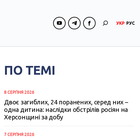
УКР
РУС
ПО ТЕМІ
8 СЕРПНЯ 2026
Двоє загиблих, 24 поранених, серед них –
одна дитина: наслідки обстрілів росіян на
Херсонщині за добу
7 СЕРПНЯ 2026