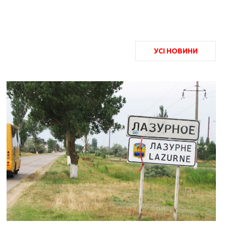
УСІ НОВИНИ