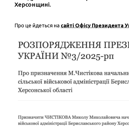
Херсонщині.
Про це йдеться на
сайті Офісу Президента У