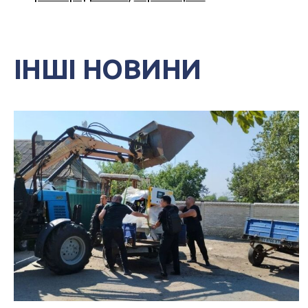
ІНШІ НОВИНИ