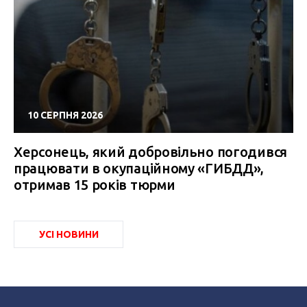
10 СЕРПНЯ 2026
Херсонець, який добровільно погодився
працювати в окупаційному «ГИБДД»,
отримав 15 років тюрми
УСІ НОВИНИ