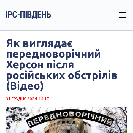
Як виглядає
передноворічний
Херсон після
російських обстрілів
(Відео)
31 ГРУДНЯ 2024, 14:17