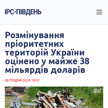
Розмінування
пріоритетних
територій України
оцінено у майже 38
мільярдів доларів
06 ГРУДНЯ 2024, 18:07