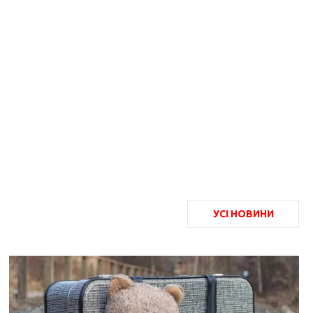
УСІ НОВИНИ