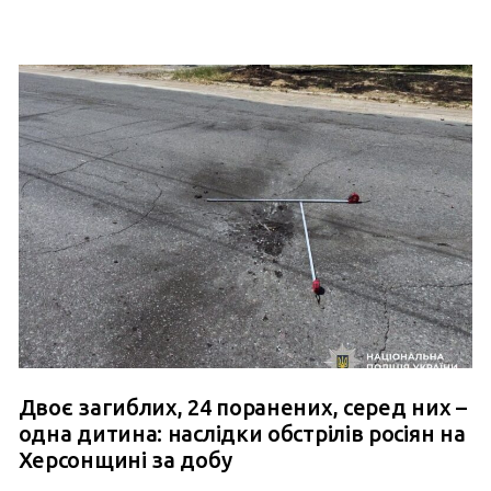
Двоє загиблих, 24 поранених, серед них –
одна дитина: наслідки обстрілів росіян на
Херсонщині за добу