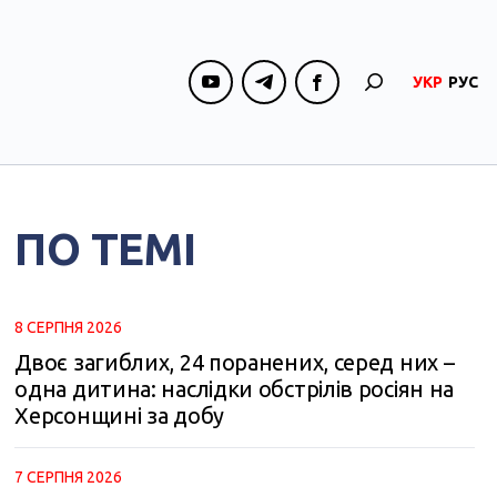
УКР
РУС
ПО ТЕМІ
8 СЕРПНЯ 2026
Двоє загиблих, 24 поранених, серед них –
одна дитина: наслідки обстрілів росіян на
Херсонщині за добу
7 СЕРПНЯ 2026