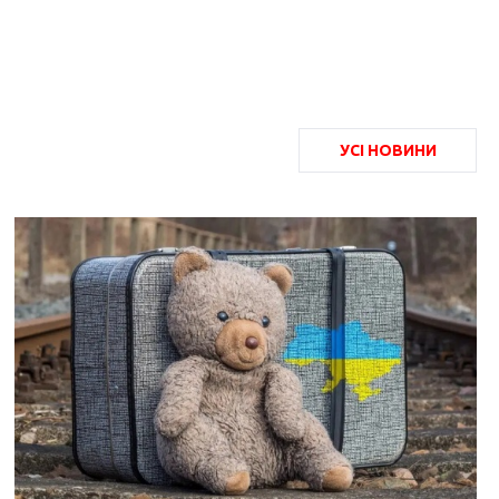
УСІ НОВИНИ