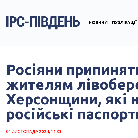
НОВИНИ
ПУБЛІКАЦІЇ
Росіяни припинят
жителям лівобе
Херсонщини, які 
російські паспорт
01 ЛИСТОПАДА 2024, 11:33