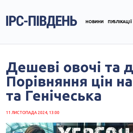
НОВИНИ
ПУБЛІКАЦІЇ
Дешеві овочі та д
Порівняння цін н
та Генічеська
11 ЛИСТОПАДА 2024, 13:00