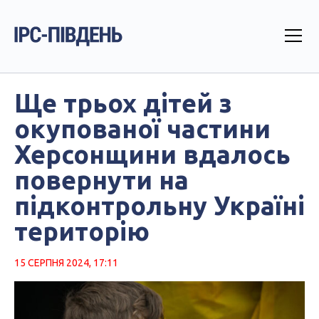
Ще трьох дітей з
окупованої частини
Херсонщини вдалось
повернути на
підконтрольну Україні
територію
15 СЕРПНЯ 2024, 17:11