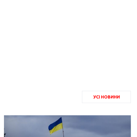
УСІ НОВИНИ