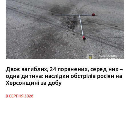
Двоє загиблих, 24 поранених, серед них –
одна дитина: наслідки обстрілів росіян на
Херсонщині за добу
8 СЕРПНЯ 2026