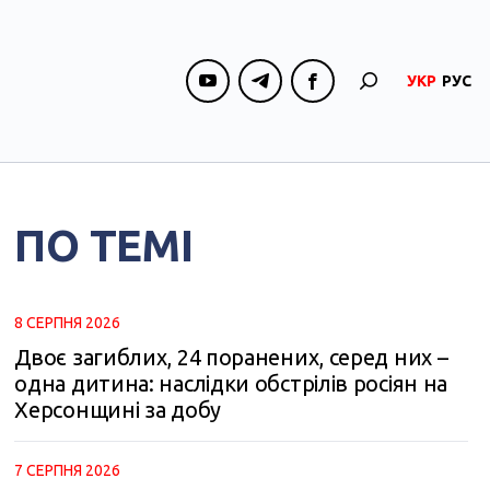
УКР
РУС
ПО ТЕМІ
8 СЕРПНЯ 2026
Двоє загиблих, 24 поранених, серед них –
одна дитина: наслідки обстрілів росіян на
Херсонщині за добу
7 СЕРПНЯ 2026