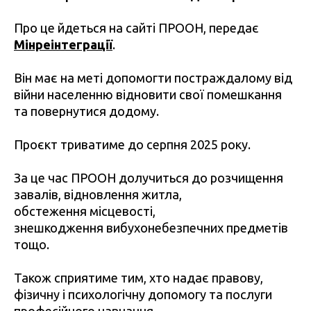
Про це йдеться на сайті ПРООН, передає
Мінреінтеграції
.
Він має на меті допомогти постраждалому від
війни населенню відновити свої помешкання
та повернутися додому.
Проєкт триватиме до серпня 2025 року.
За це час ПРООН долучиться до розчищення
завалів, відновлення житла,
обстеження місцевості,
знешкодження вибухонебезпечних предметів
тощо.
Також сприятиме тим, хто надає правову,
фізичну і психологічну допомогу та послуги