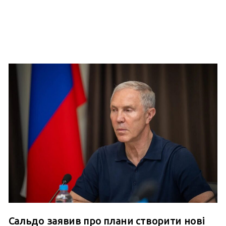
Сальдо заявив про плани створити нові