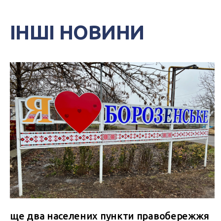
ІНШІ НОВИНИ
ще два населених пункти правобережжя