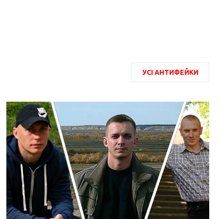
УСІ АНТИФЕЙКИ