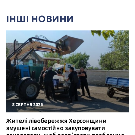
ІНШІ НОВИНИ
8 СЕРПНЯ 2026
Жителі лівобережжя Херсонщини
змушені самостійно закуповувати