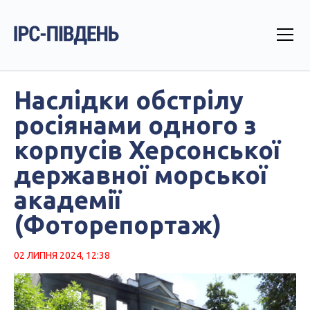
Наслідки обстрілу
росіянами одного з
корпусів Херсонської
державної морської
академії
(Фоторепортаж)
02 ЛИПНЯ 2024, 12:38