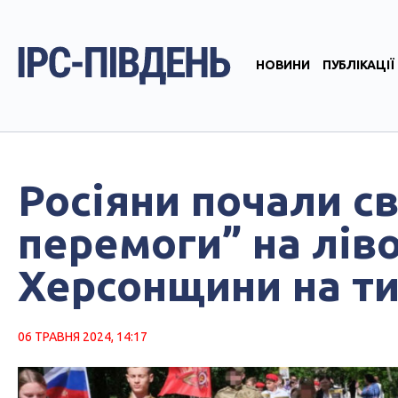
НОВИНИ
ПУБЛІКАЦІЇ
Росіяни почали с
перемоги” на лі
Херсонщини на т
06 ТРАВНЯ 2024, 14:17