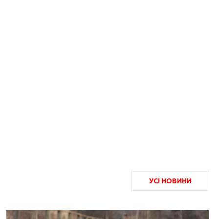
УСІ НОВИНИ