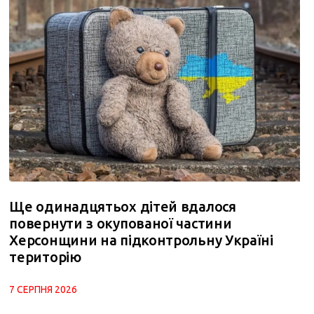
Ще одинадцятьох дітей вдалося
повернути з окупованої частини
Херсонщини на підконтрольну Україні
територію
7 СЕРПНЯ 2026