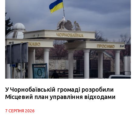
У Чорнобаївській громаді розробили
Місцевий план управління відходами
7 СЕРПНЯ 2026