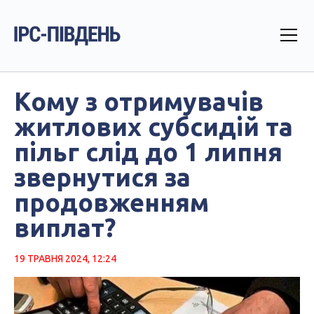
Кому з отримувачів
житлових субсидій та
пільг слід до 1 липня
звернутися за
продовженням
виплат?
19 ТРАВНЯ 2024, 12:24