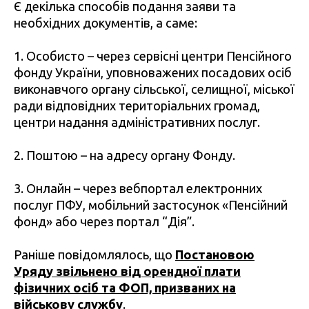
Є декілька способів подання заяви та
необхідних документів, а саме:
1. Особисто – через сервісні центри Пенсійного
фонду України, уповноважених посадових осіб
виконавчого органу сільської, селищної, міської
ради відповідних територіальних громад,
центри надання адміністративних послуг.
2. Поштою – на адресу органу Фонду.
3. Онлайн – через вебпортал електронних
послуг ПФУ, мобільний застосунок «Пенсійний
фонд» або через портал “Дія”.
Раніше повідомлялось, що
Постановою
Уряду звільнено від орендної плати
фізичних осіб та ФОП, призваних на
військову службу
.