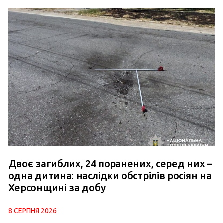
Двоє загиблих, 24 поранених, серед них –
одна дитина: наслідки обстрілів росіян на
Херсонщині за добу
8 СЕРПНЯ 2026