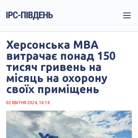
Херсонська МВА
витрачає понад 150
тисяч гривень на
місяць на охорону
своїх приміщень
02 КВІТНЯ 2024, 10:14