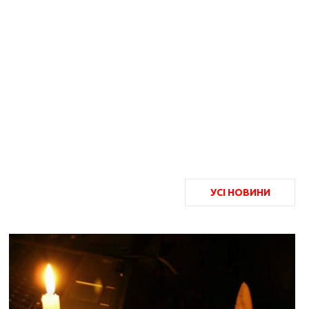
УСІ НОВИНИ