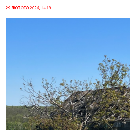
29 ЛЮТОГО 2024, 14:19