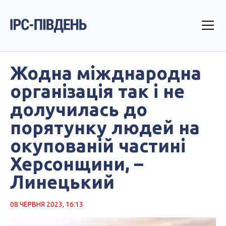
Жодна міжднародна
організація так і не
долучилась до
порятунку людей на
окупованій частині
Херсонщини, –
Линецький
08 ЧЕРВНЯ 2023, 16:13