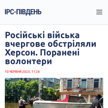
Російські війська
вчергове обстріляли
Херсон. Поранені
волонтери
10 ЧЕРВНЯ 2023, 11:26