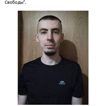
Свободы”.