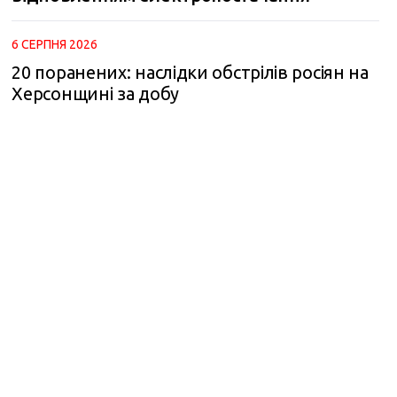
6 СЕРПНЯ 2026
20 поранених: наслідки обстрілів росіян на
Херсонщині за добу
m