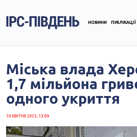
НОВИНИ
ПУБЛІКАЦІЇ
Міська влада Хер
1,7 мільйона гри
одного укриття
10 КВІТНЯ 2023, 13:09