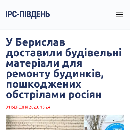
У Берислав
доставили будівельні
матеріали для
ремонту будинків,
пошкоджених
обстрілами росіян
31 БЕРЕЗНЯ 2023, 15:24