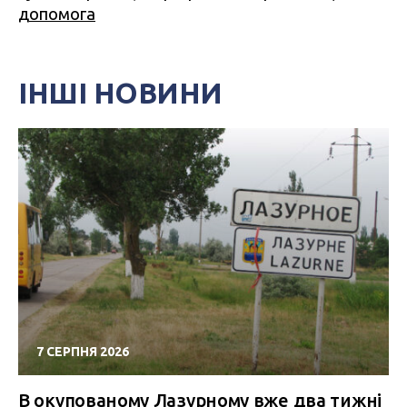
допомога
ІНШІ НОВИНИ
7 СЕРПНЯ 2026
В окупованому Лазурному вже два тижні