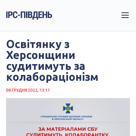
Освітянку з
Херсонщини
судитимуть за
колабораціонізм
08 ГРУДНЯ 2022, 13:11