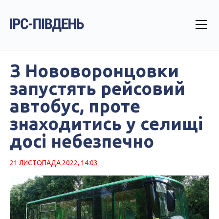
З Нововоронцовки
запустять рейсовий
автобус, проте
знаходитись у селищі
досі небезпечно
21 ЛИСТОПАДА 2022, 14:03