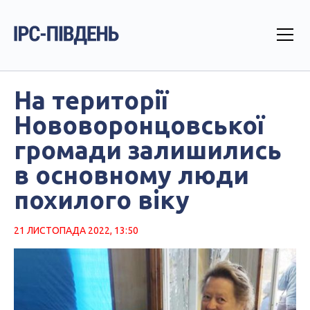
На території
Нововоронцовської
громади залишились
в основному люди
похилого віку
21 ЛИСТОПАДА 2022, 13:50