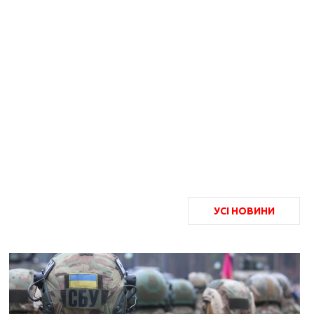
УСІ НОВИНИ