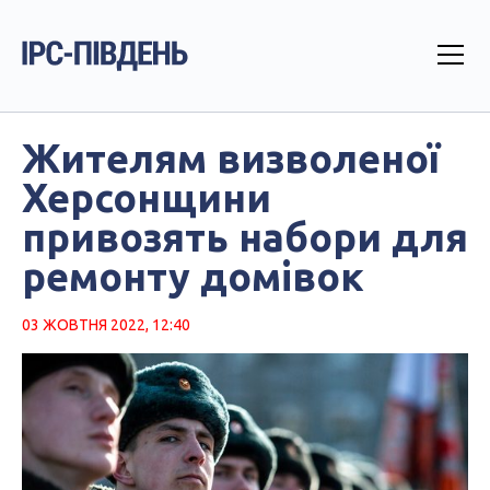
Жителям визволеної
Херсонщини
привозять набори для
ремонту домівок
03 ЖОВТНЯ 2022, 12:40