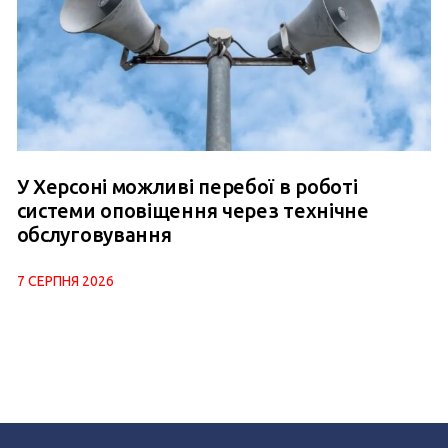
У Херсоні можливі перебої в роботі
системи оповіщення через технічне
обслуговування
7 СЕРПНЯ 2026