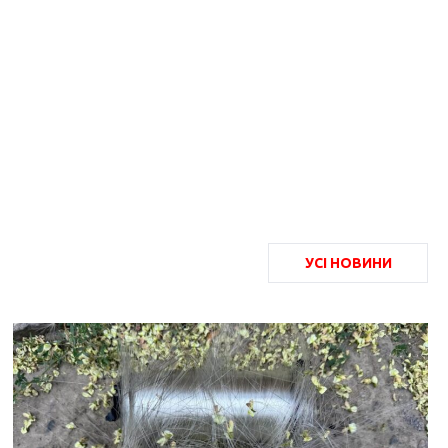
УСІ НОВИНИ