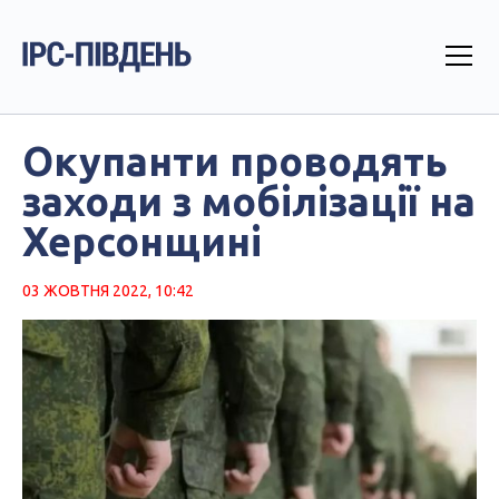
Окупанти проводять
заходи з мобілізації на
Херсонщині
03 ЖОВТНЯ 2022, 10:42