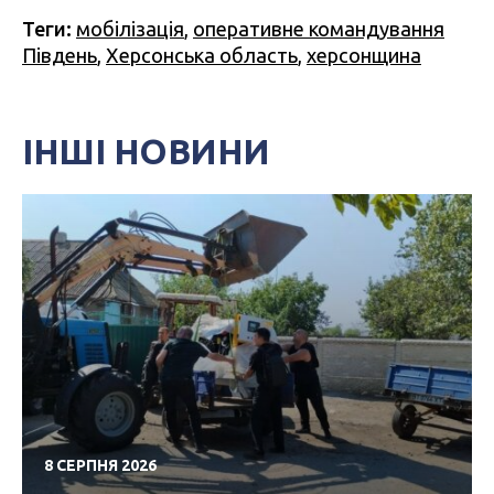
Теги:
мобілізація
,
оперативне командування
Південь
,
Херсонська область
,
херсонщина
ІНШІ НОВИНИ
8 СЕРПНЯ 2026