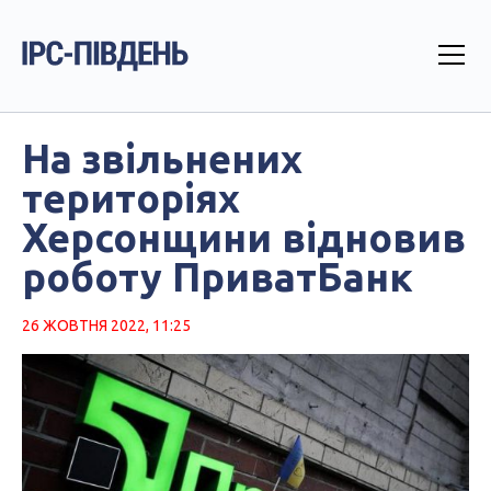
На звільнених
територіях
Херсонщини відновив
роботу ПриватБанк
26 ЖОВТНЯ 2022, 11:25