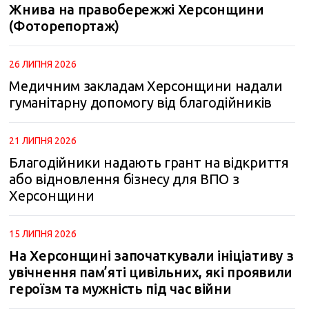
Жнива на правобережжі Херсонщини
(Фоторепортаж)
26 ЛИПНЯ 2026
Медичним закладам Херсонщини надали
гуманітарну допомогу від благодійників
21 ЛИПНЯ 2026
Благодійники надають грант на відкриття
або відновлення бізнесу для ВПО з
Херсонщини
15 ЛИПНЯ 2026
На Херсонщині започаткували ініціативу з
увічнення пам’яті цивільних, які проявили
героїзм та мужність під час війни