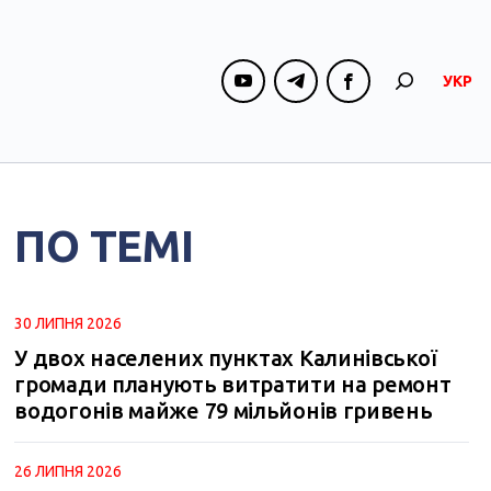
УКР
ПО ТЕМІ
30 ЛИПНЯ 2026
У двох населених пунктах Калинівської
громади планують витратити на ремонт
водогонів майже 79 мільйонів гривень
26 ЛИПНЯ 2026