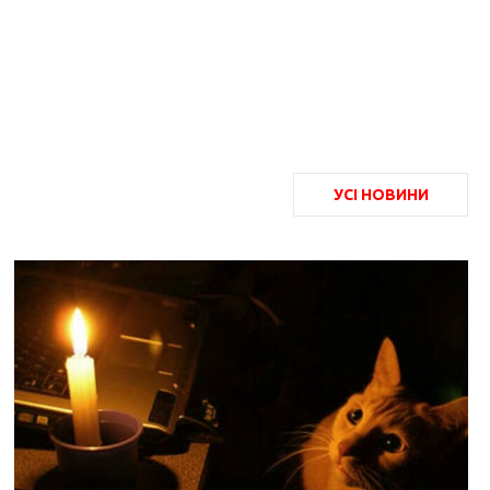
УСІ НОВИНИ