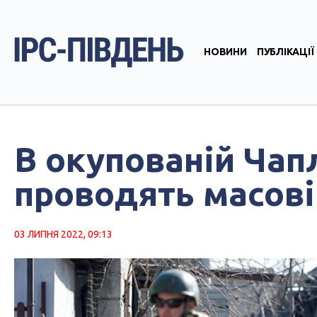
НОВИНИ
ПУБЛІКАЦІЇ
В окупованій Чап
проводять масові
03 ЛИПНЯ 2022, 09:13