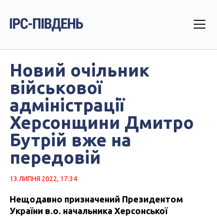
Новий очільник
військової
адміністрації
Херсонщини Дмитро
Бутрій вже на
передовій
13 ЛИПНЯ 2022, 17:34
Нещодавно призначений Президентом
України в.о. начальника Херсонської