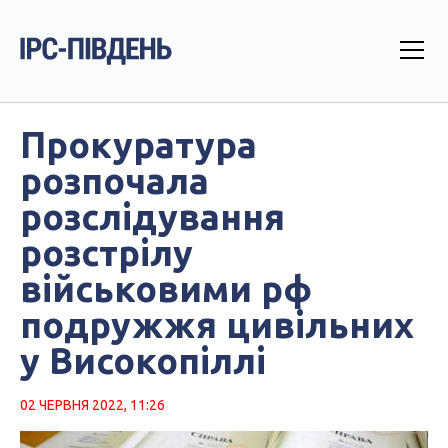
Прокуратура
розпочала
розслідування
розстрілу
військовими рф
подружжя цивільних
у Високопіллі
02 ЧЕРВНЯ 2022, 11:26