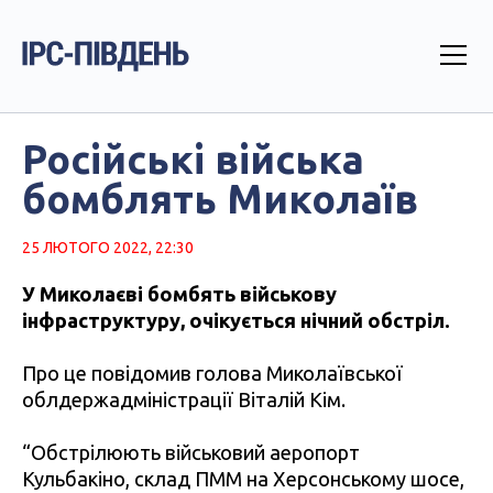
Російські війська
бомблять Миколаїв
25 ЛЮТОГО 2022, 22:30
У Миколаєві бомбять військову
інфраструктуру, очікується нічний обстріл.
Про це повідомив голова Миколаївської
облдержадміністрації Віталій Кім.
“Обстрілюють військовий аеропорт
Кульбакіно, склад ПММ на Херсонському шосе,