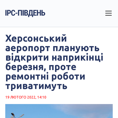
Херсонський
аеропорт планують
відкрити наприкінці
березня, проте
ремонтні роботи
триватимуть
19 ЛЮТОГО 2022, 14:10