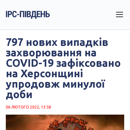
797 нових випадків
захворювання на
COVID-19 зафіксовано
на Херсонщині
упродовж минулої
доби
06 ЛЮТОГО 2022, 13:58