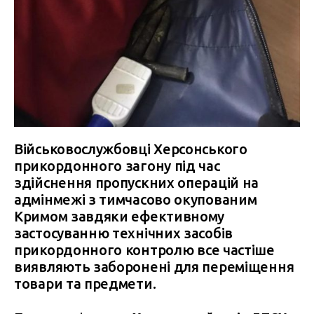
Військовослужбовці Херсонського
прикордонного загону під час
здійснення пропускних операцій на
адмінмежі з тимчасово окупованим
Кримом завдяки ефективному
застосуванню технічних засобів
прикордонного контролю все частіше
виявляють заборонені для переміщення
товари та предмети.