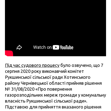
Під час судового процесу
було озвучено, що 7
серпня 2020 року виконавчий комітет
Рукшинської сільської ради Хотинського
району Чернівецької області прийняв рішення
№ 31/08/2020 «Про повернення
газорозподільних мереж громади у комунальну
власність Рукшинської сільської ради».
Підставою для прийняття вказаного рішення