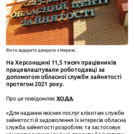
Фото: відкрите джерело з Мережі.
На Херсонщині 11,5 тисяч працівників
працевлаштували роботодавці за
допомогою обласної служби зайнятості
протягом 2021 року.
Про це повідомляє
ХОДА
.
«Для надання якісних послуг клієнтам служби
зайнятості й задоволення їх інтересів обласна
служба зайнятості розробляє та застосовує