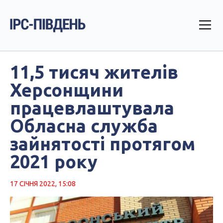
11,5 тисяч жителів
Херсонщини
працевлаштувала
Обласна служба
зайнятості протягом
2021 року
17 СІЧНЯ 2022, 15:08