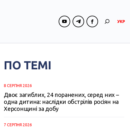
УКР
ПО ТЕМІ
8 СЕРПНЯ 2026
Двоє загиблих, 24 поранених, серед них –
одна дитина: наслідки обстрілів росіян на
Херсонщині за добу
7 СЕРПНЯ 2026