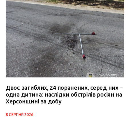
Двоє загиблих, 24 поранених, серед них –
одна дитина: наслідки обстрілів росіян на
Херсонщині за добу
8 СЕРПНЯ 2026