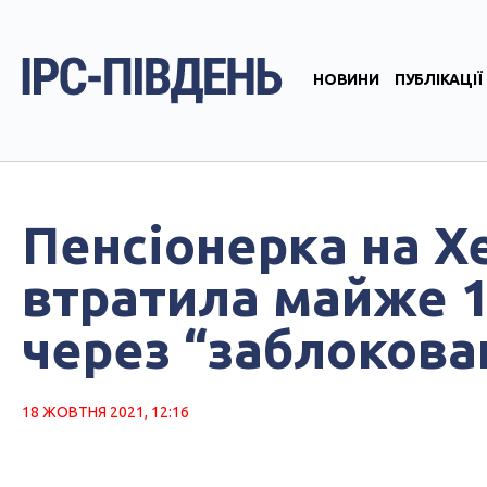
НОВИНИ
ПУБЛІКАЦІЇ
Пенсіонерка на Х
втратила майже 1
через “заблокова
18 ЖОВТНЯ 2021, 12:16