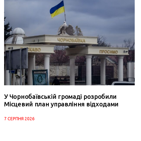
У Чорнобаївській громаді розробили
Місцевий план управління відходами
7 СЕРПНЯ 2026