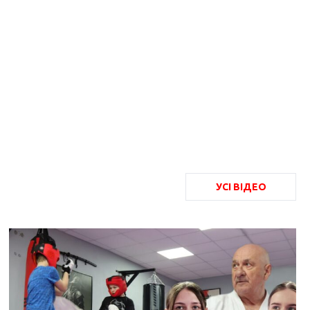
УСІ ВІДЕО