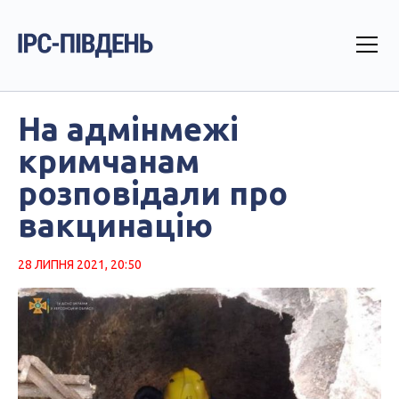
На адмінмежі
кримчанам
розповідали про
вакцинацію
28 ЛИПНЯ 2021, 20:50