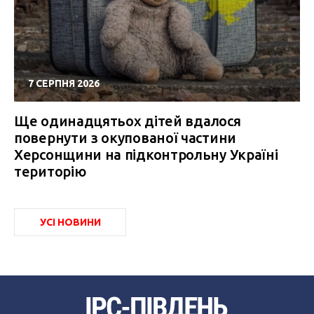
7 СЕРПНЯ 2026
Ще одинадцятьох дітей вдалося
повернути з окупованої частини
Херсонщини на підконтрольну Україні
територію
УСІ НОВИНИ