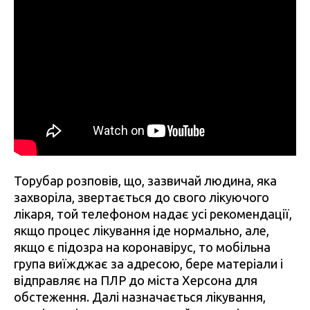
Торубар розповів, що, зазвичай людина, яка
захворіла, звертається до свого лікуючого
лікаря, той телефоном надає усі рекомендації,
якщо процес лікування іде нормально, але,
якщо є підозра на коронавірус, то мобільна
група виїжджає за адресою, бере матеріали і
відправляє на ПЛР до міста Херсона для
обстеження. Далі назначається лікування,